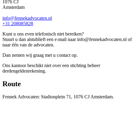
1076 CJ
Amsterdam
info@fennekadvocaten.nl
+31 208085828
Kunt u ons even telefonisch niet bereiken?
Stuurt u dan alstublieft een e-mail naar info@fennekadvocaten.nl of
naar één van de advocaten.
Dan nemen wij graag met u contact op.
Ons kantoor beschikt niet over een stichting beheer
derdengeldenrekening.
Route
Fennek Advocaten: Stadionplein 71, 1076 CJ Amsterdam.