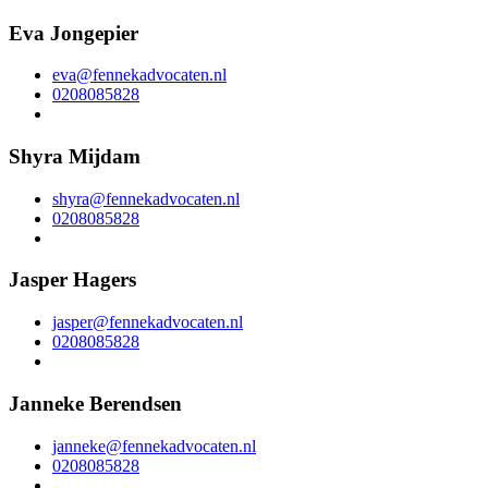
Eva Jongepier
eva@fennekadvocaten.nl
0208085828
Shyra Mijdam
shyra@fennekadvocaten.nl
0208085828
Jasper Hagers
jasper@fennekadvocaten.nl
0208085828
Janneke Berendsen
janneke@fennekadvocaten.nl
0208085828